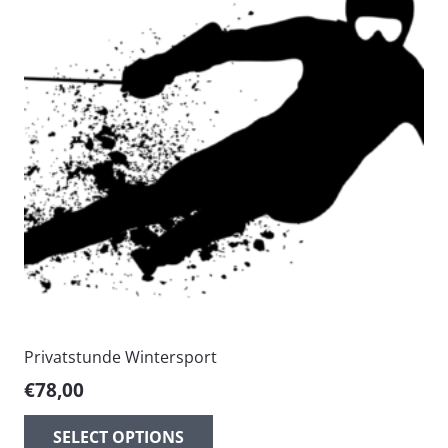
Privatstunde Wintersport
€
78,00
SELECT OPTIONS