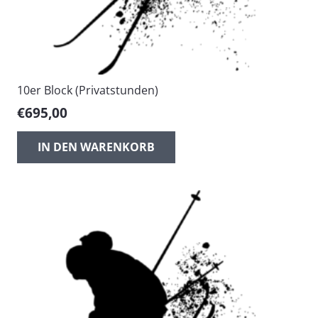
10er Block (Privatstunden)
€
695,00
IN DEN WARENKORB