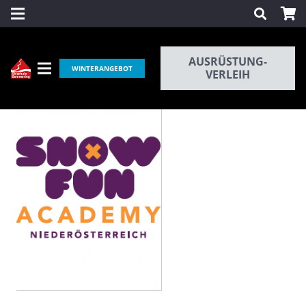
AUSRÜSTUNG-
WINTERANGEBOT
VERLEIH