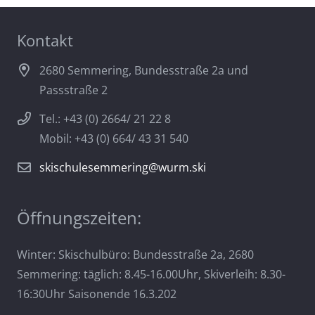
Kontakt
2680 Semmering, Bundesstraße 2a und
Passstraße 2
Tel.: +43 (0) 2664/ 21 22 8
Mobil: +43 (0) 664/ 43 31 540
skischulesemmering@wurm.ski
Öffnungszeiten:
Winter: Skischulbüro: Bundesstraße 2a, 2680
Semmering: täglich: 8.45-16.00Uhr, Skiverleih: 8.30-
16:30Uhr Saisonende 16.3.202