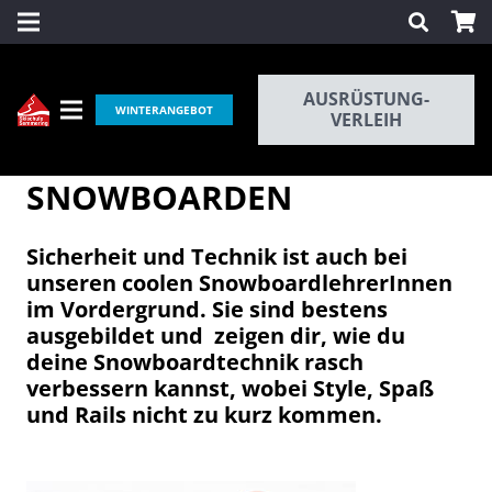
AUSRÜSTUNG-
WINTERANGEBOT
VERLEIH
GRUPPENKURS
SNOWBOARDEN
Sicherheit und Technik ist auch bei
unseren coolen SnowboardlehrerInnen
im Vordergrund. Sie sind bestens
ausgebildet und zeigen dir, wie du
deine Snowboardtechnik rasch
verbessern kannst, wobei Style, Spaß
und Rails nicht zu kurz kommen.