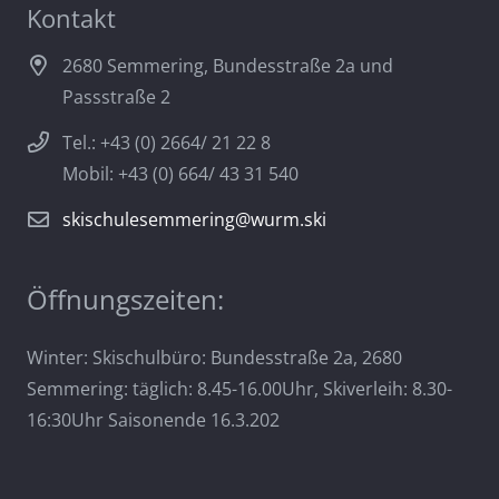
Kontakt
2680 Semmering, Bundesstraße 2a und
Passstraße 2
Tel.: +43 (0) 2664/ 21 22 8
Mobil: +43 (0) 664/ 43 31 540
skischulesemmering@wurm.ski
Öffnungszeiten:
Winter: Skischulbüro: Bundesstraße 2a, 2680
Semmering: täglich: 8.45-16.00Uhr, Skiverleih: 8.30-
16:30Uhr Saisonende 16.3.202