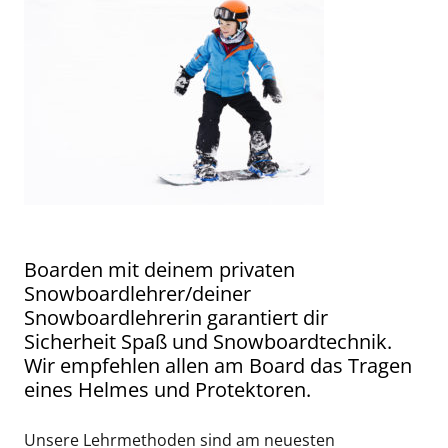
Boarden mit deinem privaten
Snowboardlehrer/deiner
Snowboardlehrerin garantiert dir
Sicherheit Spaß und Snowboardtechnik.
Wir empfehlen allen am Board das Tragen
eines Helmes und Protektoren.
Unsere Lehrmethoden sind am neuesten