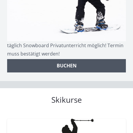
täglich Snowboard Privatunterricht möglich! Termin
muss bestätigt werden!
BUCHEN
Skikurse