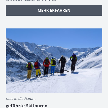
MEHR ERFAHREN
raus in die Natur…
geführte Skitouren