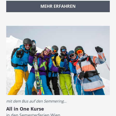
MEHR ERFAHREN
mit dem Bus auf den Semmering…
All in One Kurse
in den Semesterferien Wien