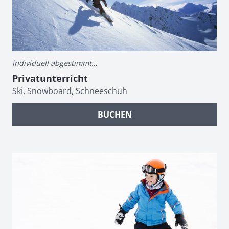
individuell abgestimmt…
Privatunterricht
Ski, Snowboard, Schneeschuh
BUCHEN