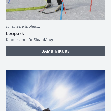
für unsere Großen…
Leopark
Kinderland für Skianfänger
BAMBINIKURS