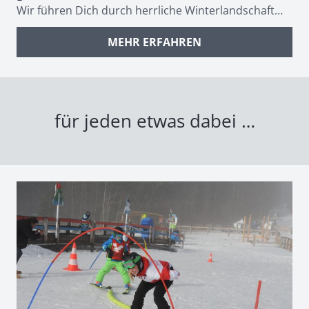
Wir führen Dich durch herrliche Winterlandschaft…
MEHR ERFAHREN
für jeden etwas dabei …