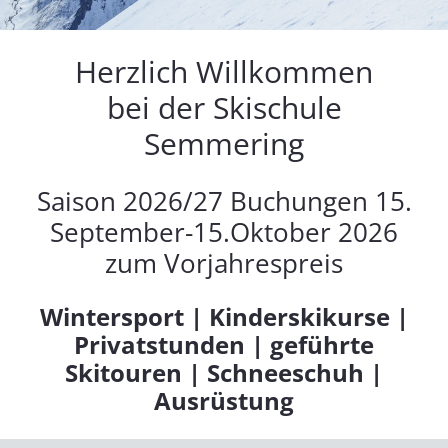
Herzlich Willkommen
bei der Skischule
Semmering
Saison 2026/27 Buchungen 15.
September-15.Oktober 2026
zum Vorjahrespreis
Wintersport | Kinderskikurse |
Privatstunden | geführte
Skitouren | Schneeschuh |
Ausrüstung