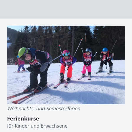
Weihnachts- und Semesterferien
Ferienkurse
für Kinder und Erwachsene