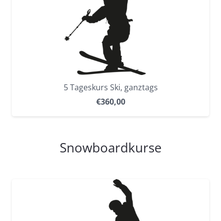
5 Tageskurs Ski, ganztags
€
360,00
Snowboardkurse