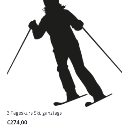
3 Tageskurs Ski, ganztags
€
274,00