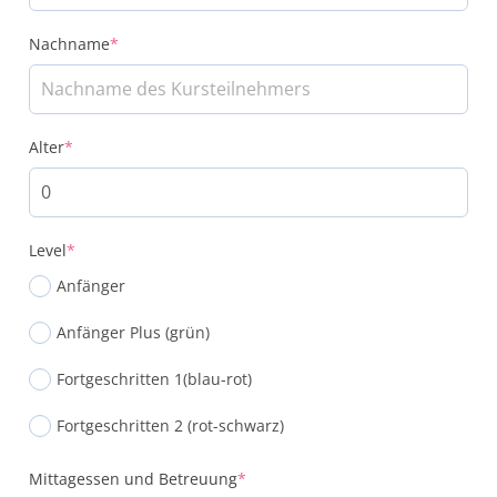
Nachname
*
Alter
*
Level
*
Anfänger
Anfänger Plus (grün)
Fortgeschritten 1(blau-rot)
Fortgeschritten 2 (rot-schwarz)
Mittagessen und Betreuung
*