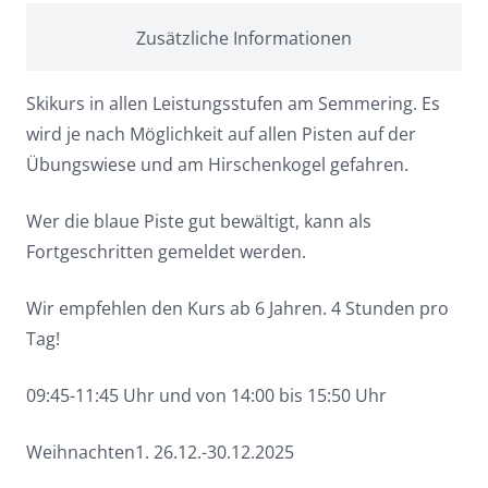
Zusätzliche Informationen
Skikurs in allen Leistungsstufen am Semmering. Es
wird je nach Möglichkeit auf allen Pisten auf der
Übungswiese und am Hirschenkogel gefahren.
Wer die blaue Piste gut bewältigt, kann als
Fortgeschritten gemeldet werden.
Wir empfehlen den Kurs ab 6 Jahren. 4 Stunden pro
Tag!
09:45-11:45 Uhr und von 14:00 bis 15:50 Uhr
Weihnachten1. 26.12.-30.12.2025