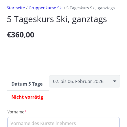
Startseite
/
Gruppenkurse Ski
/ 5 Tageskurs Ski, ganztags
5 Tageskurs Ski, ganztags
€
360,00
Datum 5 Tage
Nicht vorrätig
Vorname
*