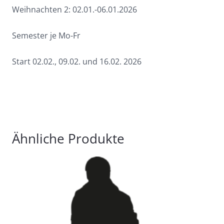
Weihnachten 2: 02.01.-06.01.2026
Semester je Mo-Fr
Start 02.02., 09.02. und 16.02. 2026
Ähnliche Produkte