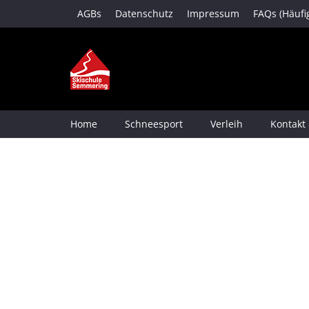
AGBs
Datenschutz
Impressum
FAQs (Häufi
Home
Schneesport
Verleih
Kontakt