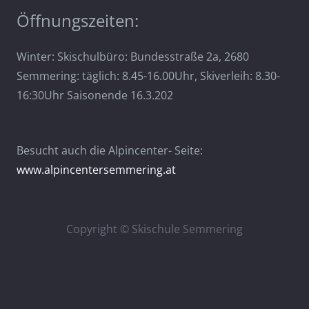
Öffnungszeiten:
Winter: Skischulbüro: Bundesstraße 2a, 2680
Semmering: täglich: 8.45-16.00Uhr, Skiverleih: 8.30-
16:30Uhr Saisonende 16.3.202
Besucht auch die Alpincenter- Seite:
www.alpincentersemmering.at
Copyright © Skischule Semmering