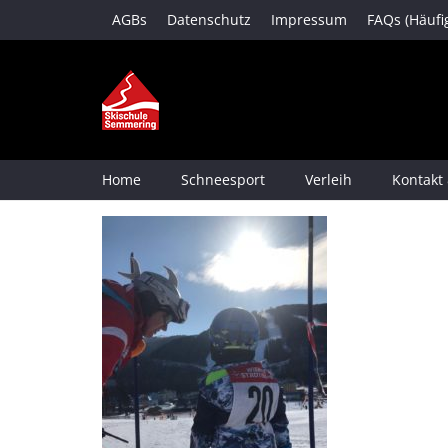
AGBs
Datenschutz
Impressum
FAQs (Häufi
Home
Schneesport
Verleih
Kontakt