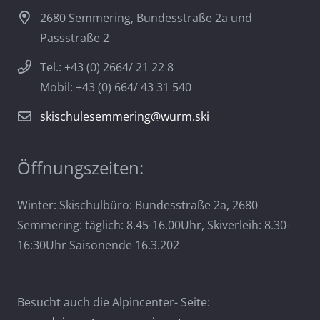
2680 Semmering, Bundesstraße 2a und
Passstraße 2
Tel.: +43 (0) 2664/ 21 22 8
Mobil: +43 (0) 664/ 43 31 540
skischulesemmering@wurm.ski
Öffnungszeiten:
Winter: Skischulbüro: Bundesstraße 2a, 2680
Semmering: täglich: 8.45-16.00Uhr, Skiverleih: 8.30-
16:30Uhr Saisonende 16.3.202
Besucht auch die Alpincenter- Seite: