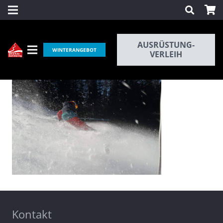
AUSRÜSTUNG-
WINTERANGEBOT
VERLEIH
Kontakt