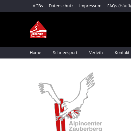
AGBs
Datenschutz
Impressum
FAQs (Häufi
Home
Schneesport
Verleih
Kontakt