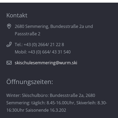
Kontakt
2680 Semmering, Bundesstraße 2a und
Passstraße 2
Tel.: +43 (0) 2664/ 21 22 8
Mobil: +43 (0) 664/ 43 31 540
skischulesemmering@wurm.ski
Öffnungszeiten:
Winter: Skischulbüro: Bundesstraße 2a, 2680
Semmering: täglich: 8.45-16.00Uhr, Skiverleih: 8.30-
16:30Uhr Saisonende 16.3.202