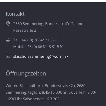
Kontakt
2680 Semmering, Bundesstraße 2a und
Passstraße 2
Tel.: +43 (0) 2664/ 21 22 8
Mobil: +43 (0) 664/ 43 31 540
skischulesemmering@wurm.ski
Öffnungszeiten:
Winter: Skischulbüro: Bundesstraße 2a, 2680
Semmering: täglich: 8.45-16.00Uhr, Skiverleih: 8.30-
16:30Uhr Saisonende 16.3.202