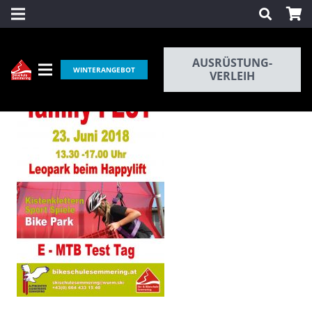
AUSRÜSTUNG-
WINTERANGEBOT
VERLEIH