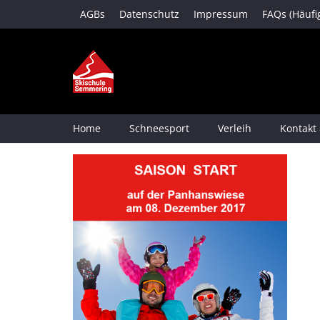
AGBs
Datenschutz
Impressum
FAQs (Häufi
Home
Schneesport
Verleih
Kontakt