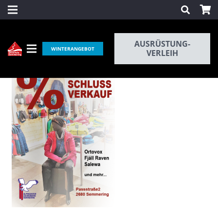
AUSRÜSTUNG-
WINTERANGEBOT
VERLEIH