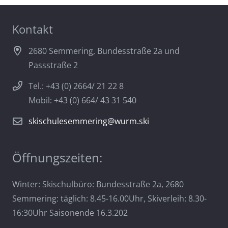
Kontakt
2680 Semmering, Bundesstraße 2a und
Passstraße 2
Tel.: +43 (0) 2664/ 21 22 8
Mobil: +43 (0) 664/ 43 31 540
skischulesemmering@wurm.ski
Öffnungszeiten:
Winter: Skischulbüro: Bundesstraße 2a, 2680
Semmering: täglich: 8.45-16.00Uhr, Skiverleih: 8.30-
16:30Uhr Saisonende 16.3.202