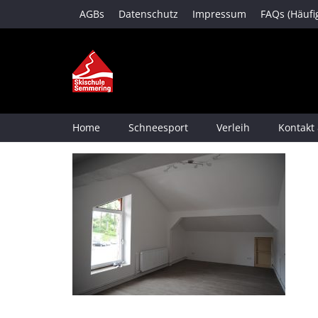
AGBs
Datenschutz
Impressum
FAQs (Häufi
Home
Schneesport
Verleih
Kontakt