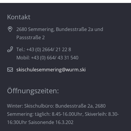
Kontakt
2680 Semmering, Bundesstraße 2a und
Passstraße 2
Tel.: +43 (0) 2664/ 21 22 8
Mobil: +43 (0) 664/ 43 31 540
skischulesemmering@wurm.ski
Öffnungszeiten:
Winter: Skischulbüro: Bundesstraße 2a, 2680
Semmering: täglich: 8.45-16.00Uhr, Skiverleih: 8.30-
16:30Uhr Saisonende 16.3.202