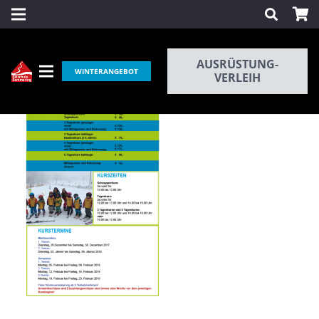
AUSRÜSTUNG-
WINTERANGEBOT
VERLEIH