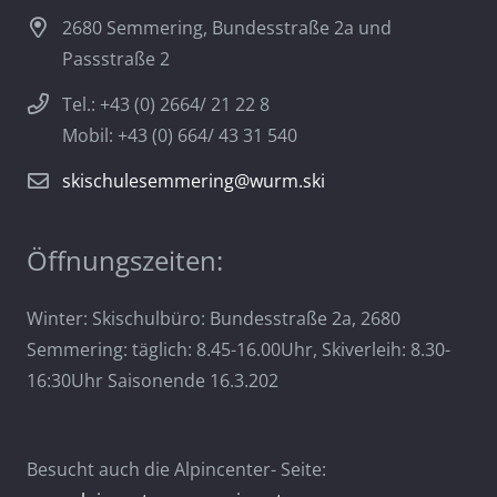
2680 Semmering, Bundesstraße 2a und
Passstraße 2
Tel.: +43 (0) 2664/ 21 22 8
Mobil: +43 (0) 664/ 43 31 540
skischulesemmering@wurm.ski
Öffnungszeiten:
Winter: Skischulbüro: Bundesstraße 2a, 2680
Semmering: täglich: 8.45-16.00Uhr, Skiverleih: 8.30-
16:30Uhr Saisonende 16.3.202
Besucht auch die Alpincenter- Seite: