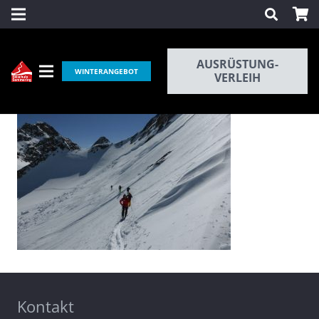
AUSRÜSTUNG-
WINTERANGEBOT
VERLEIH
Kontakt