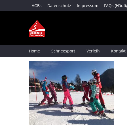
AGBs
Datenschutz
Impressum
FAQs (Häufi
Home
Schneesport
Verleih
Kontakt