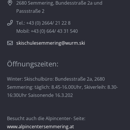
2680 Semmering, Bundesstraße 2a und
Passstraße 2
Tel.: +43 (0) 2664/ 21 22 8
Mobil: +43 (0) 664/ 43 31 540
skischulesemmering@wurm.ski
Öffnungszeiten:
Winter: Skischulbüro: Bundesstraße 2a, 2680
Semmering: täglich: 8.45-16.00Uhr, Skiverleih: 8.30-
16:30Uhr Saisonende 16.3.202
Besucht auch die Alpincenter- Seite:
www.alpincentersemmering.at