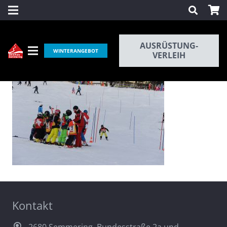
AUSRÜSTUNG-
WINTERANGEBOT
VERLEIH
Kontakt