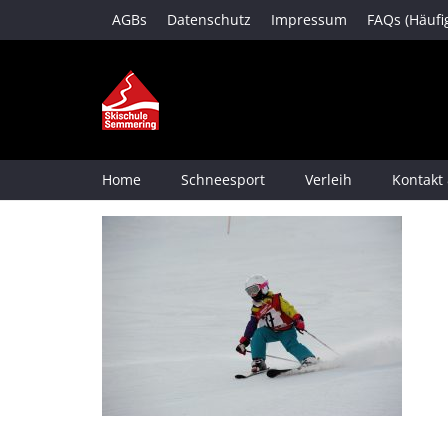
AGBs
Datenschutz
Impressum
FAQs (Häufi
Home
Schneesport
Verleih
Kontakt