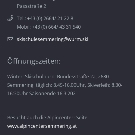
Passstraße 2
Tel.: +43 (0) 2664/ 21 22 8
Mobil: +43 (0) 664/ 43 31 540
skischulesemmering@wurm.ski
Öffnungszeiten:
Winter: Skischulbüro: Bundesstraße 2a, 2680
Semmering: täglich: 8.45-16.00Uhr, Skiverleih: 8.30-
16:30Uhr Saisonende 16.3.202
Besucht auch die Alpincenter- Seite:
www.alpincentersemmering.at