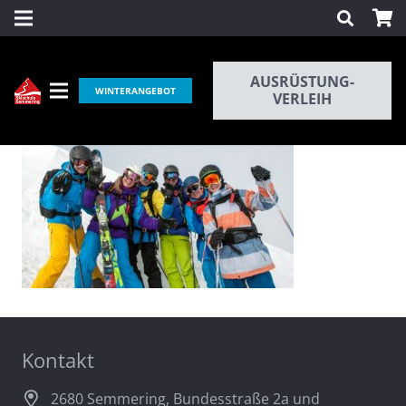
AUSRÜSTUNG-
WINTERANGEBOT
VERLEIH
Kontakt
2680 Semmering, Bundesstraße 2a und