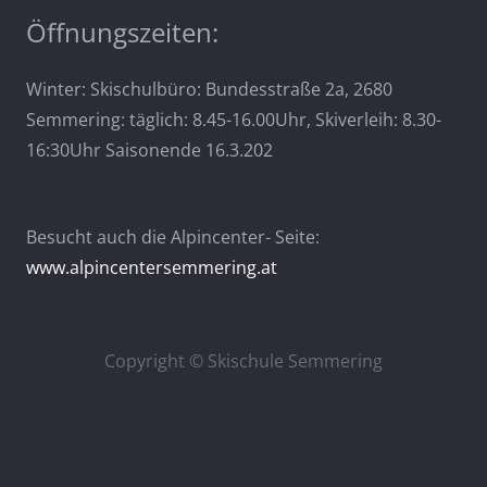
Öffnungszeiten:
Winter: Skischulbüro: Bundesstraße 2a, 2680
Semmering: täglich: 8.45-16.00Uhr, Skiverleih: 8.30-
16:30Uhr Saisonende 16.3.202
Besucht auch die Alpincenter- Seite:
www.alpincentersemmering.at
Copyright © Skischule Semmering