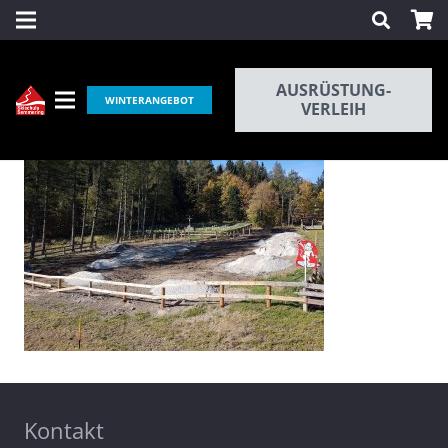
AUSRÜSTUNG-
WINTERANGEBOT
VERLEIH
Kontakt