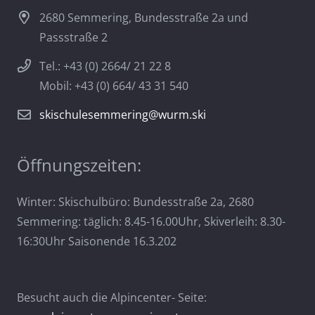
2680 Semmering, Bundesstraße 2a und
Passstraße 2
Tel.: +43 (0) 2664/ 21 22 8
Mobil: +43 (0) 664/ 43 31 540
skischulesemmering@wurm.ski
Öffnungszeiten:
Winter: Skischulbüro: Bundesstraße 2a, 2680
Semmering: täglich: 8.45-16.00Uhr, Skiverleih: 8.30-
16:30Uhr Saisonende 16.3.202
Besucht auch die Alpincenter- Seite: