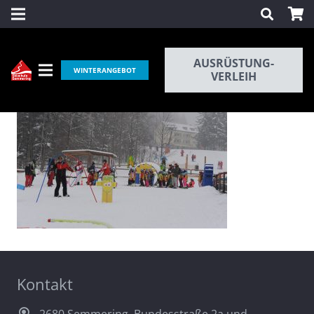
AUSRÜSTUNG-
WINTERANGEBOT
VERLEIH
Kontakt