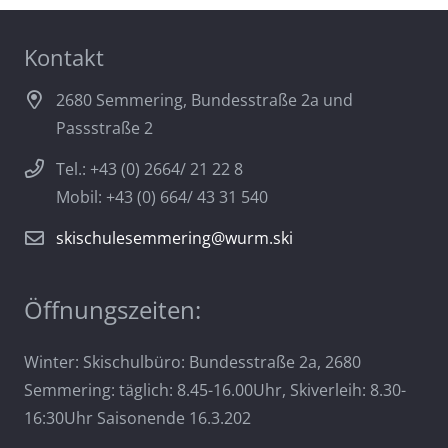
Kontakt
2680 Semmering, Bundesstraße 2a und
Passstraße 2
Tel.: +43 (0) 2664/ 21 22 8
Mobil: +43 (0) 664/ 43 31 540
skischulesemmering@wurm.ski
Öffnungszeiten:
Winter: Skischulbüro: Bundesstraße 2a, 2680
Semmering: täglich: 8.45-16.00Uhr, Skiverleih: 8.30-
16:30Uhr Saisonende 16.3.202