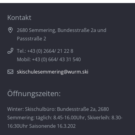
Kontakt
2680 Semmering, Bundesstraße 2a und
Passstraße 2
Tel.: +43 (0) 2664/ 21 22 8
Mobil: +43 (0) 664/ 43 31 540
skischulesemmering@wurm.ski
Öffnungszeiten:
Winter: Skischulbüro: Bundesstraße 2a, 2680
Semmering: täglich: 8.45-16.00Uhr, Skiverleih: 8.30-
16:30Uhr Saisonende 16.3.202