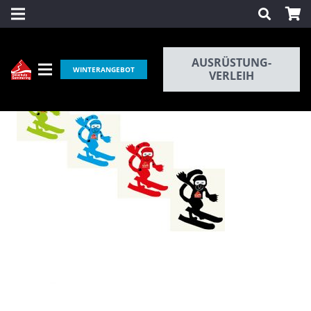
AUSRÜSTUNG-
WINTERANGEBOT
VERLEIH