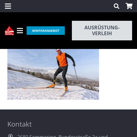
AUSRÜSTUNG-
WINTERANGEBOT
VERLEIH
Kontakt