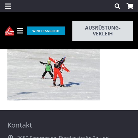
AUSRÜSTUNG-
WINTERANGEBOT
VERLEIH
Kontakt