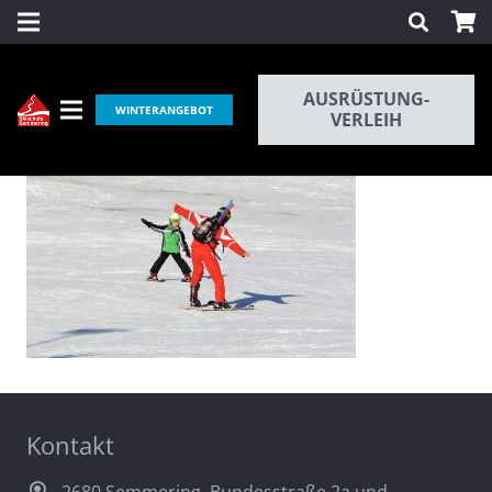
AUSRÜSTUNG-
WINTERANGEBOT
VERLEIH
Kontakt