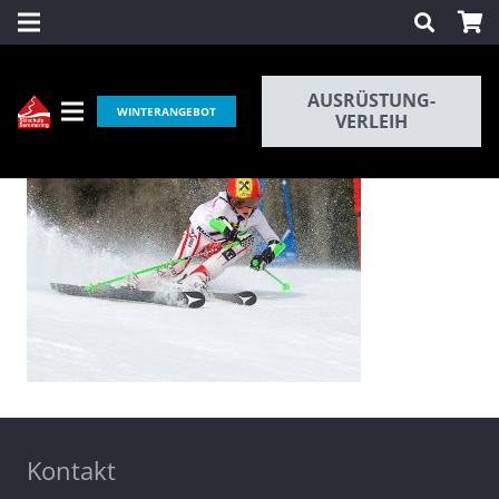
AUSRÜSTUNG-
WINTERANGEBOT
VERLEIH
Kontakt