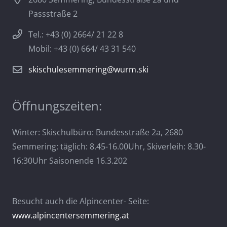
Passstraße 2
Tel.: +43 (0) 2664/ 21 22 8
Mobil: +43 (0) 664/ 43 31 540
skischulesemmering@wurm.ski
Öffnungszeiten:
Winter: Skischulbüro: Bundesstraße 2a, 2680
Semmering: täglich: 8.45-16.00Uhr, Skiverleih: 8.30-
16:30Uhr Saisonende 16.3.202
Besucht auch die Alpincenter- Seite:
www.alpincentersemmering.at