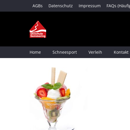
AGBs
Datenschutz
Impressum
FAQs (Häufi
Home
Schneesport
Verleih
Kontakt