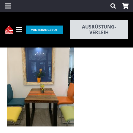
AUSRÜSTUNG-
WINTERANGEBOT
VERLEIH