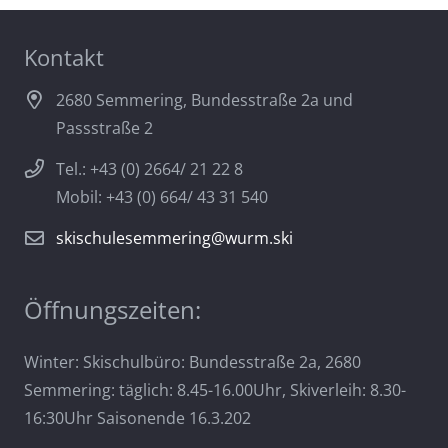
Kontakt
2680 Semmering, Bundesstraße 2a und
Passstraße 2
Tel.: +43 (0) 2664/ 21 22 8
Mobil: +43 (0) 664/ 43 31 540
skischulesemmering@wurm.ski
Öffnungszeiten:
Winter: Skischulbüro: Bundesstraße 2a, 2680
Semmering: täglich: 8.45-16.00Uhr, Skiverleih: 8.30-
16:30Uhr Saisonende 16.3.202