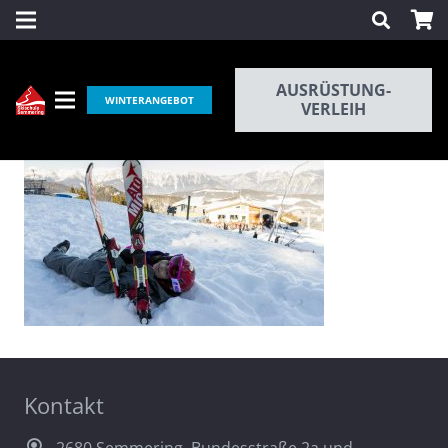
AUSRÜSTUNG-
WINTERANGEBOT
VERLEIH
Kontakt