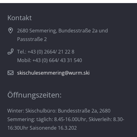
Kontakt
2680 Semmering, Bundesstraße 2a und
Passstraße 2
Tel.: +43 (0) 2664/ 21 22 8
Mobil: +43 (0) 664/ 43 31 540
skischulesemmering@wurm.ski
Öffnungszeiten:
Winter: Skischulbüro: Bundesstraße 2a, 2680
Semmering: täglich: 8.45-16.00Uhr, Skiverleih: 8.30-
16:30Uhr Saisonende 16.3.202