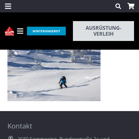
AUSRÜSTUNG-
WINTERANGEBOT
VERLEIH
Kontakt