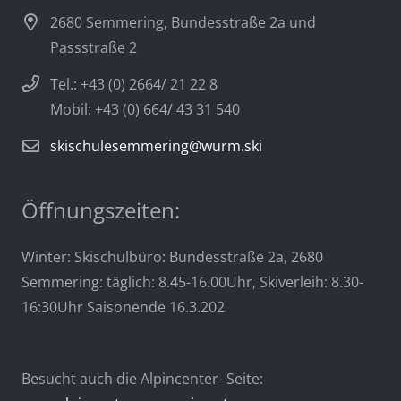
2680 Semmering, Bundesstraße 2a und
Passstraße 2
Tel.: +43 (0) 2664/ 21 22 8
Mobil: +43 (0) 664/ 43 31 540
skischulesemmering@wurm.ski
Öffnungszeiten:
Winter: Skischulbüro: Bundesstraße 2a, 2680
Semmering: täglich: 8.45-16.00Uhr, Skiverleih: 8.30-
16:30Uhr Saisonende 16.3.202
Besucht auch die Alpincenter- Seite: