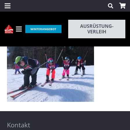
AUSRÜSTUNG-
WINTERANGEBOT
VERLEIH
Kontakt