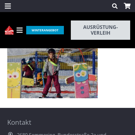
AUSRÜSTUNG-
WINTERANGEBOT
VERLEIH
Kontakt