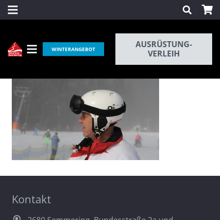
AUSRÜSTUNG-
WINTERANGEBOT
VERLEIH
Kontakt