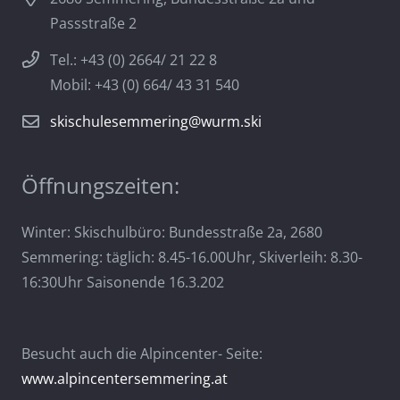
Passstraße 2
Tel.: +43 (0) 2664/ 21 22 8
Mobil: +43 (0) 664/ 43 31 540
skischulesemmering@wurm.ski
Öffnungszeiten:
Winter: Skischulbüro: Bundesstraße 2a, 2680
Semmering: täglich: 8.45-16.00Uhr, Skiverleih: 8.30-
16:30Uhr Saisonende 16.3.202
Besucht auch die Alpincenter- Seite:
www.alpincentersemmering.at