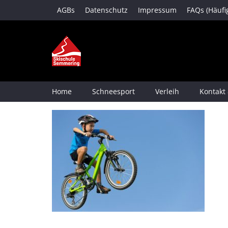
AGBs
Datenschutz
Impressum
FAQs (Häufi
Home
Schneesport
Verleih
Kontakt